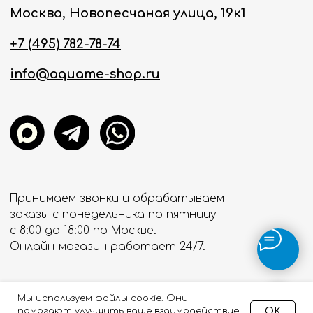
Мы используем файлы cookie. Они
OK
помогают улучшить ваше взаимодействие