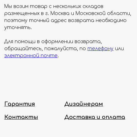
Принимаем звонки и обрабатываем
заказы с понедельника по пятницу
с 8:00 до 18:00 по Москве.
Онлайн-магазин работает 24/7.
Политика конфиденциальности