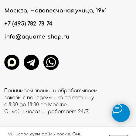
Мы используем файлы cookie. Они