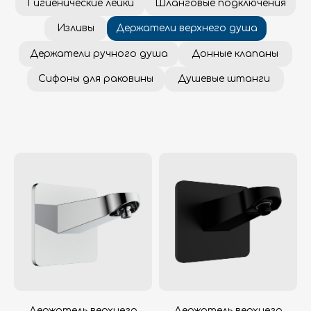
Держатель верхнего
Держатель верхнего