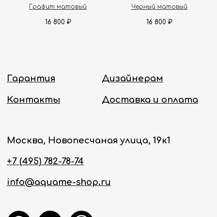
Графит матовый
Черный матовый
16 800
16 800
₽
₽