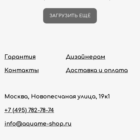
ЗАГРУЗИТЬ ЕЩЁ