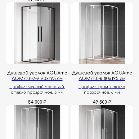
Душевой уголок AQUAme
Душевой уголок AQUAme
AQM7101-2-9 90х195 см
AQM7101-8 80х195 см
Профиль черный матовый,
Профиль хром, стекло
стекло прозрачное, 6 мм
прозрачное, 6 мм
54 000
49 500
₽
₽