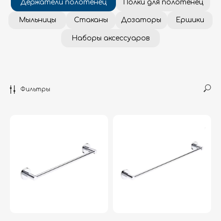
Фильтры