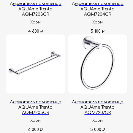
Держатель полотенца
Держатель полотенца
AQUAme Trento
AQUAme Trento
AQM7203CR
AQM7204CR
Хром
Хром
4 800
5 100
₽
₽
Держатель полотенца
Держатель полотенца
AQUAme Trento
AQUAme Trento
AQM7205CR
AQM7207CR
Хром
Хром
6 000
3 000
₽
₽