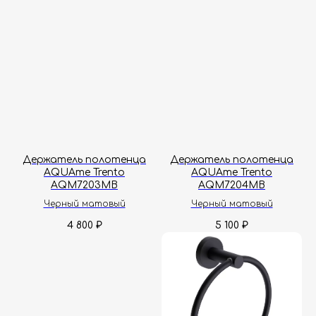
Держатель полотенца
Держатель полотенца
AQUAme Trento
AQUAme Trento
AQM7203MB
AQM7204MB
Черный матовый
Черный матовый
4 800
5 100
₽
₽