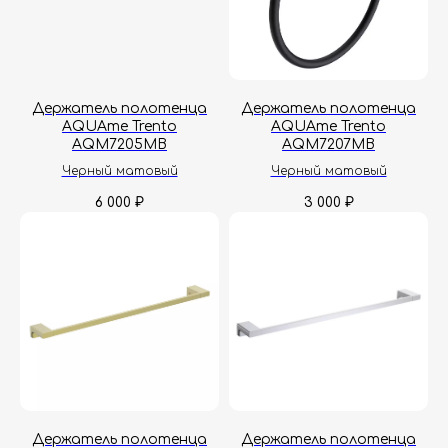
Держатель полотенца
Держатель полотенца
AQUAme Trento
AQUAme Trento
AQM7205MB
AQM7207MB
Черный матовый
Черный матовый
6 000
3 000
₽
₽
Держатель полотенца
Держатель полотенца