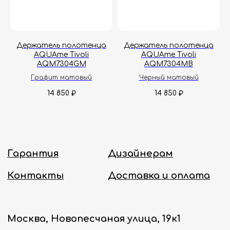
Держатель полотенца
Держатель полотенца
AQUAme Tivoli
AQUAme Tivoli
AQM7304GM
AQM7304MB
Графит матовый
Черный матовый
14 850
14 850
₽
₽