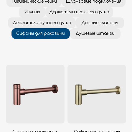
Сифон для раковины
Сифон для раковины