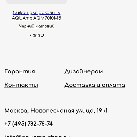
Сифон для раковины
Политика конфиденциальности
AQUAme AQM7010MB
Черный матовый
7 000
₽