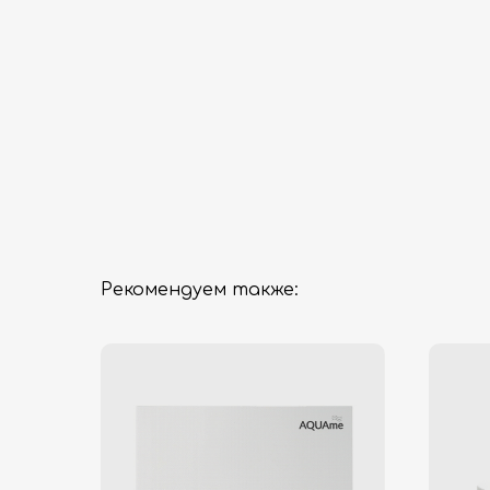
Рекомендуем также: