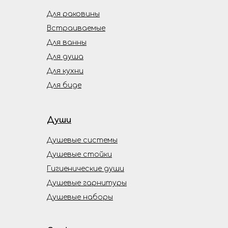
Для раковины
Встраиваемые
Для ванны
Для душа
Для кухни
Для биде
Души
Душевые системы
Душевые стойки
Гигиенические души
Душевые гарнитуры
Душевые наборы