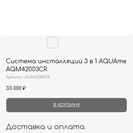
Система инсталляции 3 в 1 AQUAme
AQM42003CR
Артикул:
AQM42003CR
33 000
₽
В КОРЗИНУ
Доставка и оплата