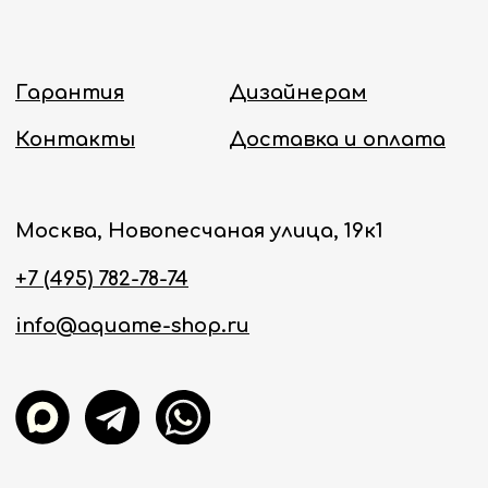
Онлайн-магазин работает 24/7.
Политика конфиденциальности