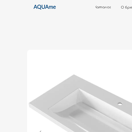
Каталог
О бренде