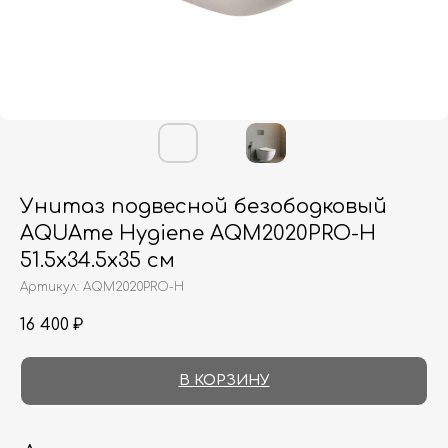
Унитаз подвесной безободковый
AQUAme Hygiene AQM2020PRO-H
51.5x34.5x35 см
Артикул:
AQM2020PRO-H
16 400
₽
В КОРЗИНУ