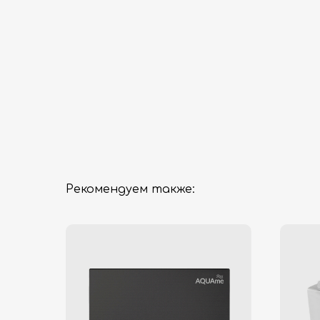
Рекомендуем также: