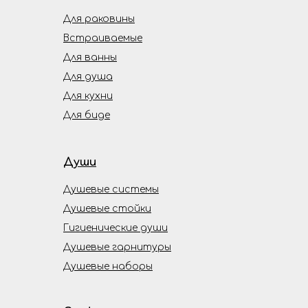
Для раковины
Встраиваемые
Для ванны
Для душа
Для кухни
Для биде
Души
Душевые системы
Душевые стойки
Гигиенические души
Душевые гарнитуры
Душевые наборы