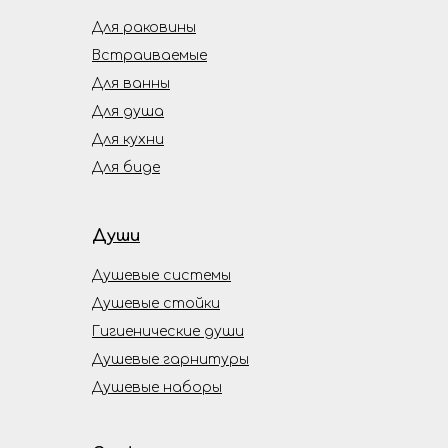
Для раковины
Встраиваемые
Для ванны
Для душа
Для кухни
Для биде
Души
Душевые системы
Душевые стойки
Гигиенические души
Душевые гарнитуры
Душевые наборы