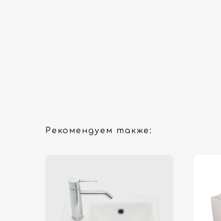
Рекомендуем также: