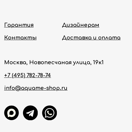
Онлайн-магазин работает 24/7.
Политика конфиденциальности