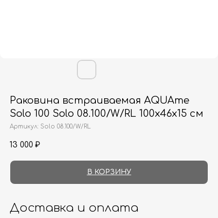
Раковина встраиваемая AQUAme
Solo 100 Solo 08.100/W/RL 100х46х15 см
Артикул:
Solo 08.100/W/RL
13 000
₽
В КОРЗИНУ
Доставка и оплата