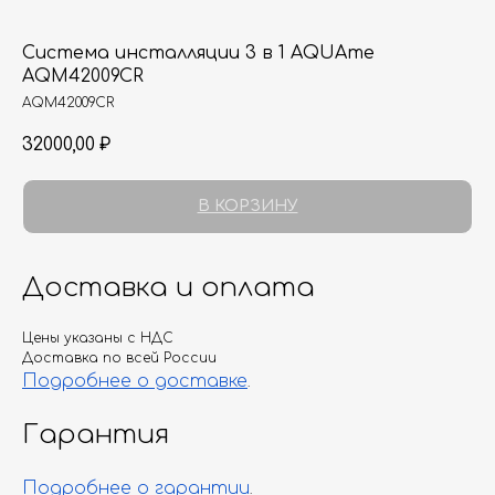
Система инсталляции 3 в 1 AQUAme
AQM42009CR
AQM42009CR
32000,00
₽
В КОРЗИНУ
Доставка и оплата
Цены указаны с НДС
Доставка по всей России
Подробнее о доставке
.
Гарантия
Подробнее о гарантии
.