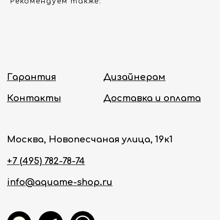
Рекомендуем также:
Принимаем звонки и обрабатываем
заказы с понедельника по пятницу
с 8:00 до 18:00 по Москве.
Онлайн-магазин работает 24/7.
Политика конфиденциальности