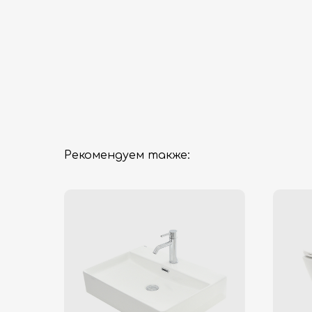
Рекомендуем также: