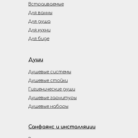
Встраиваемые
Для ванны
Для душа
Для кухни
Для биде
Души
Душевые системы
Душевые стойки
Гигиенические души
Душевые гарнитуры
Душевые наборы
Санфаянс и инсталляции