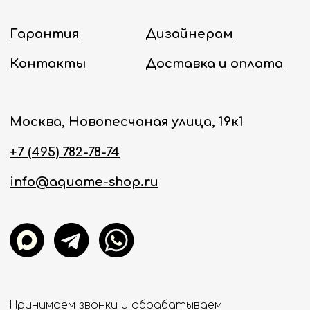
Политика конфиденциальности