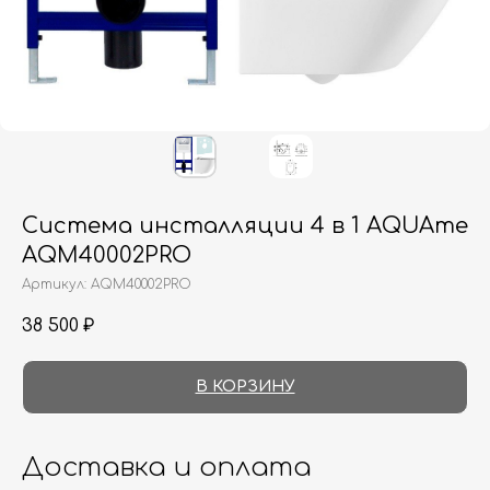
Система инсталляции 4 в 1 AQUAme
AQM40002PRO
Артикул:
AQM40002PRO
38 500
₽
В КОРЗИНУ
Доставка и оплата