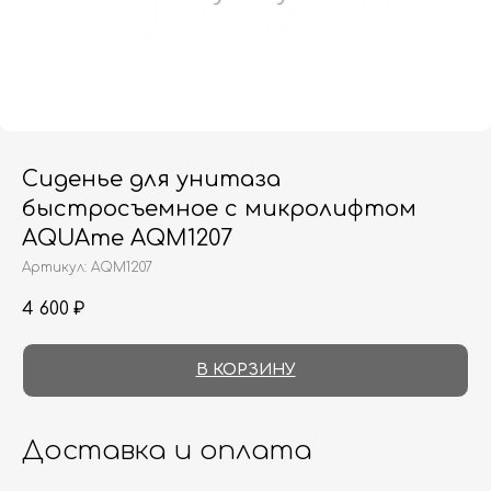
Сиденье для унитаза
быстросъемное с микролифтом
AQUAme AQM1207
Артикул:
AQM1207
4 600
₽
В КОРЗИНУ
Доставка и оплата