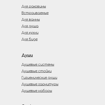
Для раковины
Встраиваемые
Для ванны
Для душа
Для кухни
Для биде
Души
Душевые системы
Душевые стойки
Гигиенические души
Душевые гарнитуры
Душевые наборы