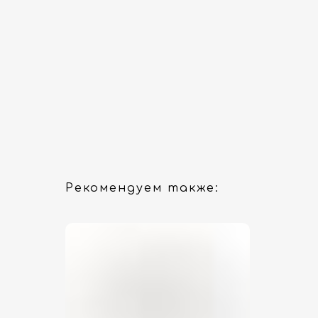
Рекомендуем также: