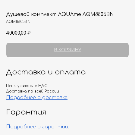
Душевой комплект AQUAme AQM8805BN
AQM8805BN
40000,00
₽
В КОРЗИНУ
Доставка и оплата
Цены указаны с НДС
Доставка по всей России
Подробнее о доставке
.
Гарантия
Подробнее о гарантии
.