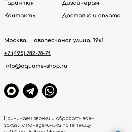
Политика конфиденциальности