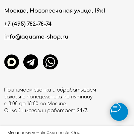
Мы используем файлы cookie. Они