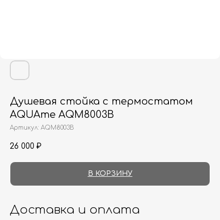
Душевая стойка с термостатом
AQUAme AQM8003B
Артикул:
AQM8003B
26 000
₽
В КОРЗИНУ
Доставка и оплата