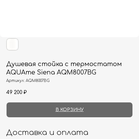
Душевая стойка с термостатом
AQUAme Siena AQM8007BG
Артикул:
AQM8007BG
49 200
₽
В КОРЗИНУ
Доставка и оплата