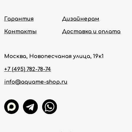
Политика конфиденциальности