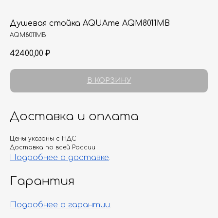
Душевая стойка AQUAme AQM8011MB
AQM8011MB
42400,00
₽
В КОРЗИНУ
Доставка и оплата
Цены указаны с НДС
Доставка по всей России
Подробнее о доставке
.
Гарантия
Подробнее о гарантии
.