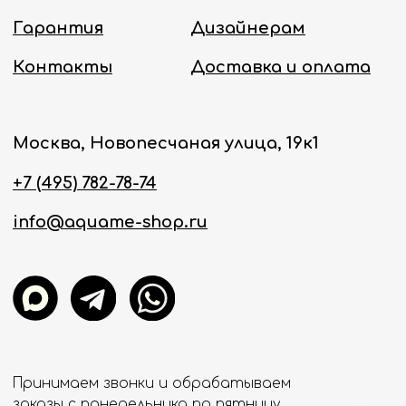
Политика конфиденциальности