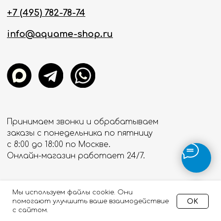
Мы используем файлы cookie. Они
OK
помогают улучшить ваше взаимодействие
с сайтом.