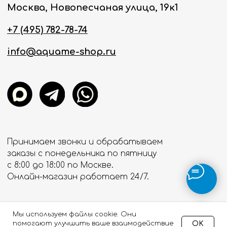
Мы используем файлы cookie. Они
OK
помогают улучшить ваше взаимодействие