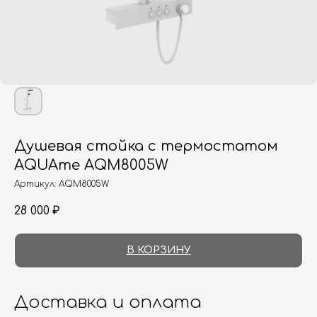
Душевая стойка с термостатом
AQUAme AQM8005W
Артикул:
AQM8005W
28 000
₽
В КОРЗИНУ
Доставка и оплата