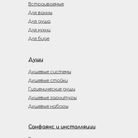
Встраиваемые
Для ванны
Для душа
Для кухни
Для биде
Души
Душевые системы
Душевые стойки
Гигиенические души
Душевые гарнитуры
Душевые наборы
Санфаянс и инсталляции