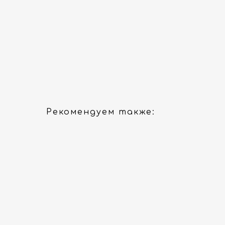
Рекомендуем также: