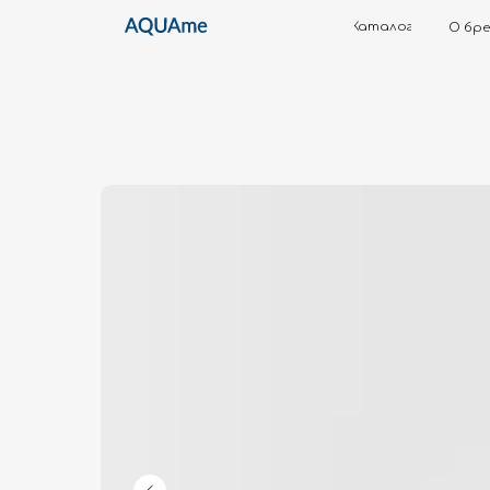
Каталог
О бренде