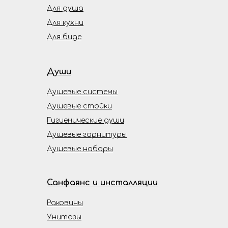
Для душа
Для кухни
Для биде
Души
Душевые системы
Душевые стойки
Гигиенические души
Душевые гарнитуры
Душевые наборы
Санфаянс и инсталляции
Раковины
Унитазы