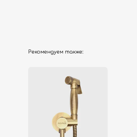
Рекомендуем также: