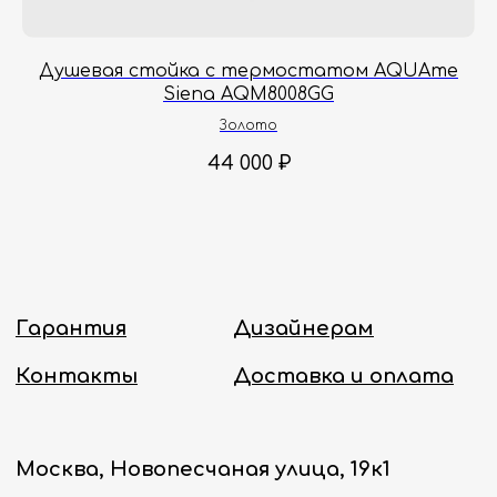
с 8:00 до 18:00 по Москве.
Онлайн-магазин работает 24/7.
Душевая стойка с термостатом AQUAme
Siena AQM8008GG
Политика конфиденциальности
Золото
44 000
₽