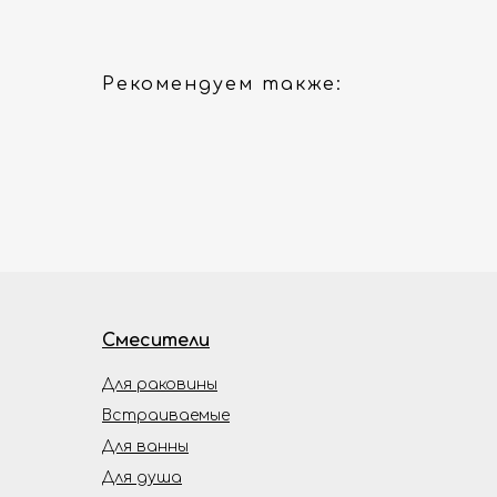
Рекомендуем также:
Смесители
Для раковины
Встраиваемые
Для ванны
Для душа