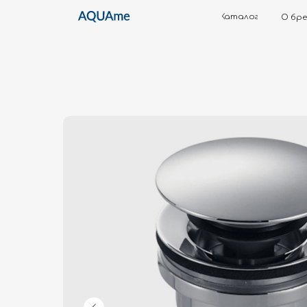
Каталог
О бренде