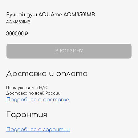
Ручной душ AQUAme AQM8501MB
AQM8501MB
3000,00
₽
В КОРЗИНУ
Доставка и оплата
Цены указаны с НДС
Доставка по всей России
Подробнее о доставке
.
Гарантия
Подробнее о гарантии
.
Гарантия
Дизайнерам