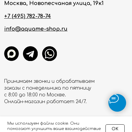
Мы используем файлы cookie. Они
OK
помогают улучшить ваше взаимодействие