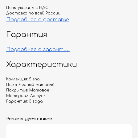
Цены указаны с НДС
Доставка по всей России
Подробнее о доставке
.
Гарантия
Подробнее о гарантии
.
Характеристики
Коллекция: Siena
Цвет: Черный матовый
Покрытие: Матовое
Материал: Латунь
Гарантия: 3 года
Рекомендуем также: