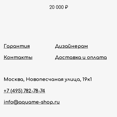
Политика конфиденциальности
20 000
₽