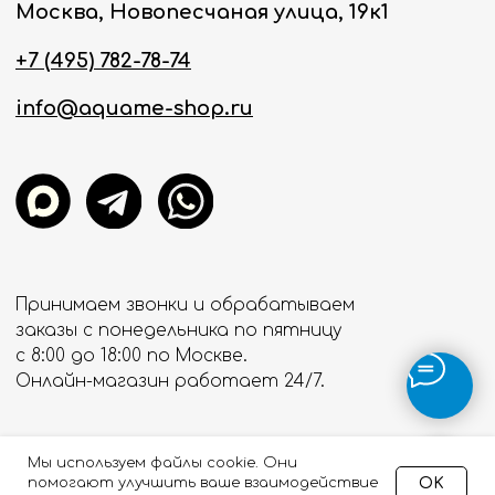
Мы используем файлы cookie. Они
OK
помогают улучшить ваше взаимодействие