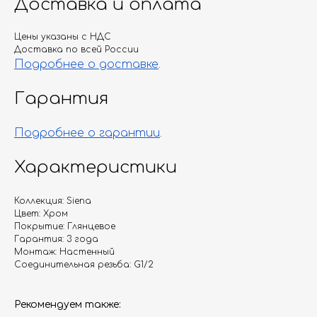
Доставка и оплата
Цены указаны с НДС
Доставка по всей России
Подробнее о доставке
.
Гарантия
Подробнее о гарантии
.
Характеристики
Коллекция: Siena
Цвет: Хром
Покрытие: Глянцевое
Гарантия: 3 года
Монтаж: Настенный
Соединительная резьба: G1/2
Рекомендуем также: