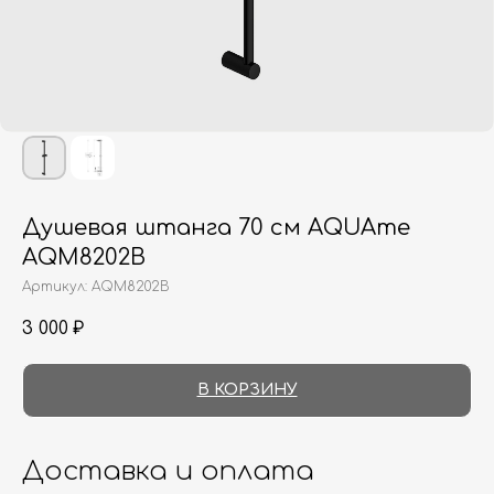
Душевая штанга 70 см AQUAme
AQM8202B
Артикул:
AQM8202B
3 000
₽
В КОРЗИНУ
Доставка и оплата