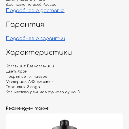
Доставка по всей России
Подробнее о доставке
.
Гарантия
Подробнее о гарантии
.
Характеристики
Коллекция: Без коллекции
Цвет: Хром
Покрытие: Глянцевое
Материал: ABS-пластик
Гарантия: 3 года
Количество режимов ручного душа: 3
Рекомендуем также: