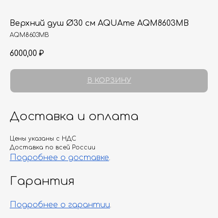
Верхний душ Ø30 см AQUAme AQM8603MB
AQM8603MB
6000,00
₽
В КОРЗИНУ
Доставка и оплата
Цены указаны с НДС
Доставка по всей России
Подробнее о доставке
.
Гарантия
Подробнее о гарантии
.