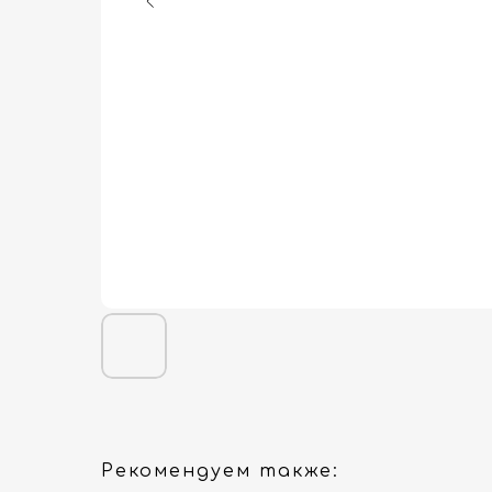
Рекомендуем также: