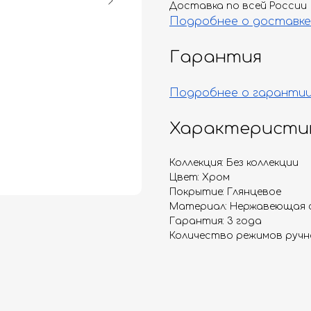
Доставка по всей России
Подробнее о доставке
Гарантия
Подробнее о гаранти
Характеристи
Коллекция: Без коллекции
Цвет: Хром
Покрытие: Глянцевое
Материал: Нержавеющая 
Гарантия: 3 года
Количество режимов ручно