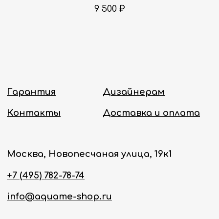
Политика конфиденциальности
9 500
₽