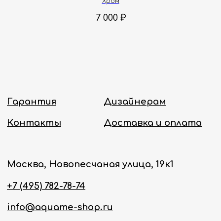
Хром
Политика конфиденциальности
7 000
₽