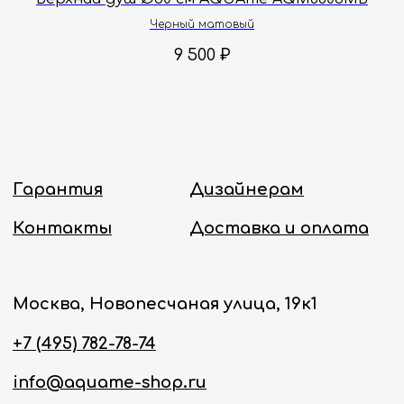
Политика конфиденциальности
Черный матовый
9 500
₽