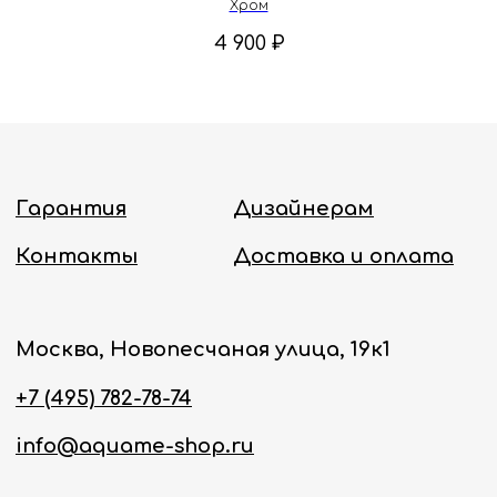
Хром
Политика конфиденциальности
4 900
₽