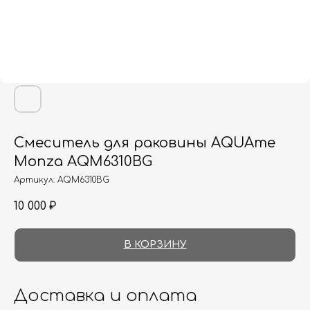
Смеситель для раковины AQUAme
Monza AQM6310BG
Артикул:
AQM6310BG
10 000
₽
В КОРЗИНУ
Доставка и оплата