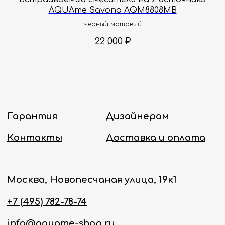
AQUAme Savona AQM8808MB
Политика конфиденциальности
Черный матовый
22 000
₽