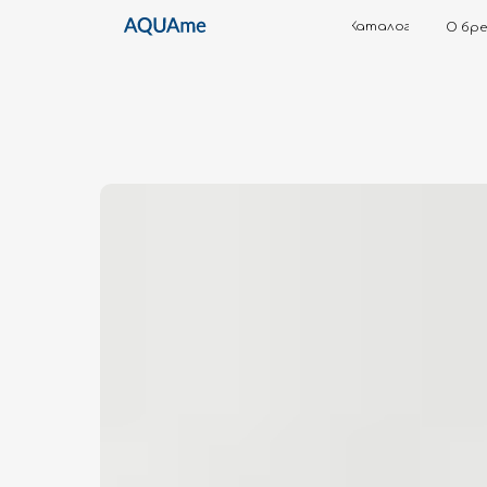
Каталог
О бренде