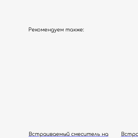
Рекомендуем также:
Встраиваемый смеситель на
Встра