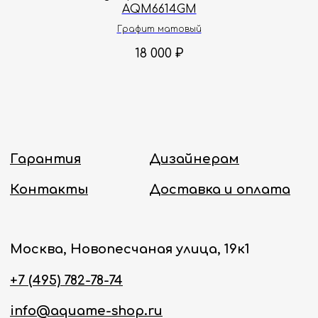
AQM6614GM
Политика конфиденциальности
Графит матовый
18 000
₽