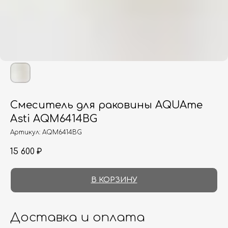
Смеситель для раковины AQUAme
Asti AQM6414BG
Артикул:
AQM6414BG
15 600
₽
В КОРЗИНУ
Доставка и оплата