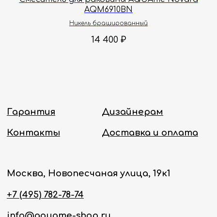
AQM6910BN
Политика конфиденциальности
Никель брашированный
14 400
₽